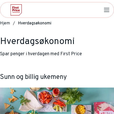
Hjem
Hverdagsøkonomi
Hverdagsøkonomi
Spar penger i hverdagen med First Price
Sunn og billig ukemeny