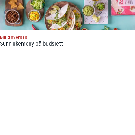
Billig hverdag
Sunn ukemeny på budsjett