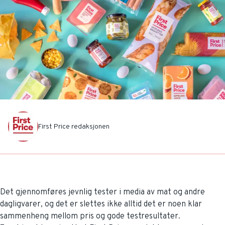
First Price redaksjonen
Det gjennomføres jevnlig tester i media av mat og andre
dagligvarer, og det er slettes ikke alltid det er noen klar
sammenheng mellom pris og gode testresultater.