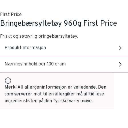
First Price
Bringebærsyltetøy 960g First Price
Friskt og søtsyrlig bringebærsyltetøy.
Produktinformasjon
Næringsinnhold per 100 gram
Merk! All allergeninformasjon er veiledende. Den
som serverer mat til en allergiker må alltid lese
ingredienslisten på den fysiske varen nøye.