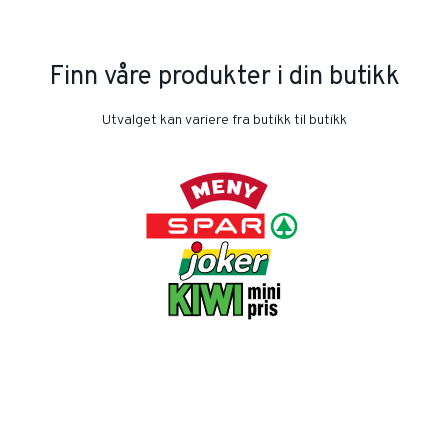
Finn våre produkter i din butikk
Utvalget kan variere fra butikk til butikk