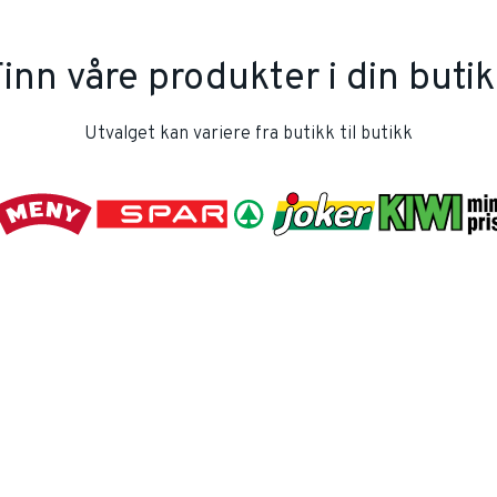
inn våre produkter i din buti
Utvalget kan variere fra butikk til butikk